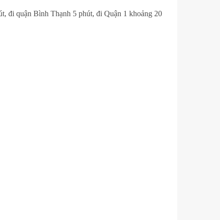
út, đi quận Bình Thạnh 5 phút, đi Quận 1 khoảng 20