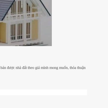
, bán được nhà đất theo giá mình mong muốn, thỏa thuận