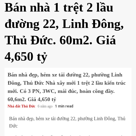
Bán nhà 1 trệt 2 lầu
đường 22, Linh Đông,
Thủ Đức. 60m2. Giá
4,650 tỷ
Bán nhà đẹp, hẻm xe tải đường 22, phường Linh
Đông, Thủ Đức Nhà xây mới 1 trệt 2 lầu kiến trúc
mới. Có 3 PN, 3WC, mái đúc, hoàn công đầy.
60,6m2. Giá 4,650 tỷ
Nhà đất Thủ Đức
6 năm ago
1 min read
Bán nhà đẹp, hẻm xe tải đường 22, phường Linh Đông, Thủ
Đức