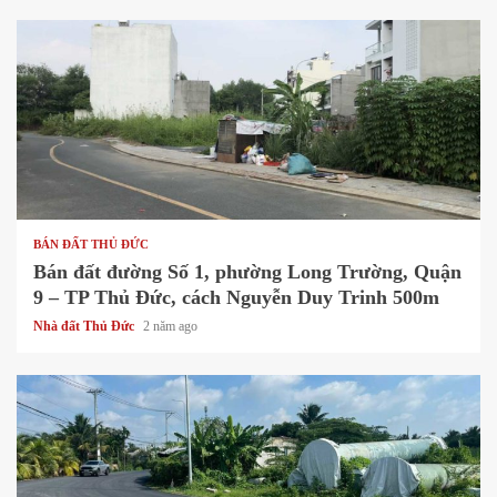
1 min read
BÁN ĐẤT THỦ ĐỨC
Bán đất đường Số 1, phường Long Trường, Quận
9 – TP Thủ Đức, cách Nguyễn Duy Trinh 500m
Nhà đất Thủ Đức
2 năm ago