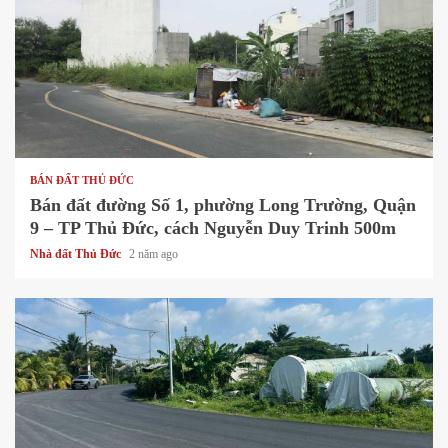
1 min read
BÁN ĐẤT THỦ ĐỨC
Bán đất đường Số 1, phường Long Trường, Quận
9 – TP Thủ Đức, cách Nguyễn Duy Trinh 500m
Nhà đất Thủ Đức
2 năm ago