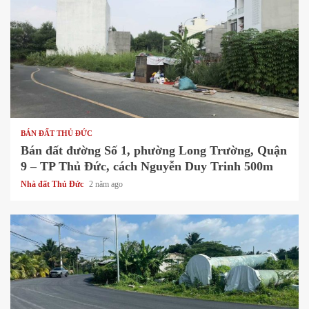
1 min read
BÁN ĐẤT THỦ ĐỨC
Bán đất đường Số 1, phường Long Trường, Quận
9 – TP Thủ Đức, cách Nguyễn Duy Trinh 500m
Nhà đất Thủ Đức
2 năm ago