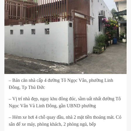
– Bán căn nhà cấp 4 đường Tô Ngọc Vân, phường Linh
Đông, Tp Thủ Đức
– Vị trí nhà đẹp, ngay khu đông đúc, sầm uất nhất đường Tô
Ngọc Vân Và Linh Đông, gần UBND phường
– Hẻm xe hơi 4 chỗ quay đầu, nhà 2 mặt tiền thoáng mát. Có
sân để xe máy, phòng khách, 2 phòng ngủ, bếp