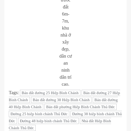
đất
6m-
7m,
khu
nhà ở
xây
đẹp,
dân cư
an
ninh
dân trí
cao.
Tags:
Bán đất đường 25 Hiệp Bình Chánh
Bán đất đường 27 Hiệp
Bình Chánh
Bán đất đường 38 Hiệp Bình Chánh
Bán đất đường
40 Hiệp Bình Chánh
Bán đất phường Hiệp Bình Chánh Thủ Đức
Đường 25 hiệp bình chánh Thủ Đức
Đường 38 hiệp bình chánh Thủ
Đức
Đường 48 hiệp bình chánh Thủ Đức
Nhà đất Hiệp Bình
Chánh Thủ Đức