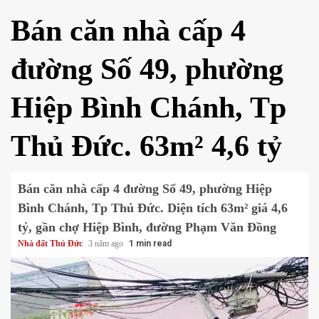
Bán căn nhà cấp 4
đường Số 49, phường
Hiệp Bình Chánh, Tp
Thủ Đức. 63m² 4,6 tỷ
Bán căn nhà cấp 4 đường Số 49, phường Hiệp
Bình Chánh, Tp Thủ Đức. Diện tích 63m² giá 4,6
tỷ, gần chợ Hiệp Bình, đường Phạm Văn Đồng
Nhà đất Thủ Đức
3 năm ago
1 min read